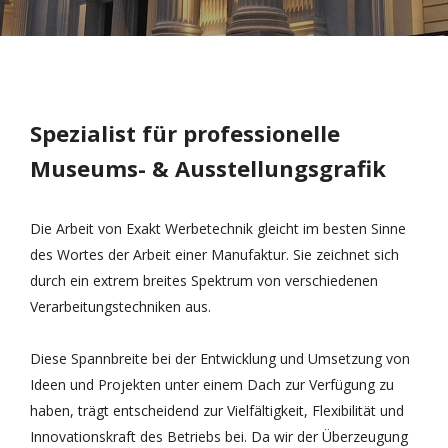
Spezialist für professionelle
Museums- & Ausstellungsgrafik
Die Arbeit von Exakt Werbetechnik gleicht im besten Sinne
des Wortes der Arbeit einer Manufaktur. Sie zeichnet sich
durch ein extrem breites Spektrum von verschiedenen
Verarbeitungstechniken aus.
Diese Spannbreite bei der Entwicklung und Umsetzung von
Ideen und Projekten unter einem Dach zur Verfügung zu
haben, trägt entscheidend zur Vielfältigkeit, Flexibilität und
Innovationskraft des Betriebs bei. Da wir der Überzeugung