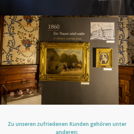
Zu unseren zufriedenen Kunden gehören unter
anderen: