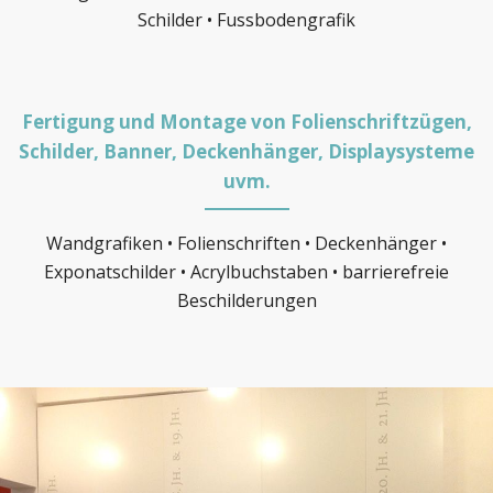
Schilder • Fussbodengrafik
Fertigung und Montage von Folienschriftzügen,
Schilder, Banner, Deckenhänger, Displaysysteme
uvm.
Wandgrafiken • Folienschriften • Deckenhänger •
Exponatschilder • Acrylbuchstaben • barrierefreie
Beschilderungen