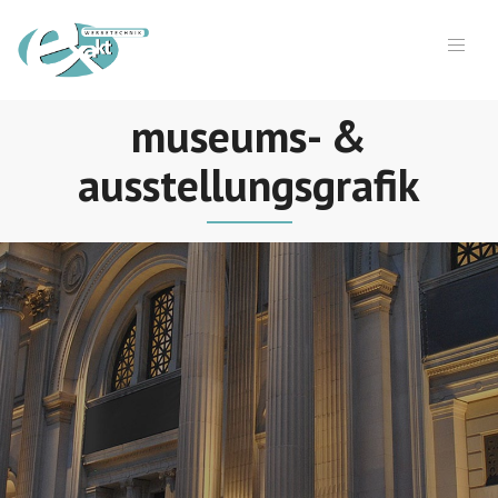
museums- &
ausstellungsgrafik