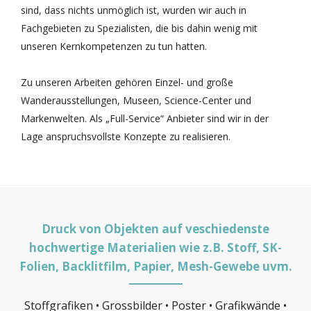
sind, dass nichts unmöglich ist, wurden wir auch in
Fachgebieten zu Spezialisten, die bis dahin wenig mit
unseren Kernkompetenzen zu tun hatten.
Zu unseren Arbeiten gehören Einzel- und große
Wanderausstellungen, Museen, Science-Center und
Markenwelten. Als „Full-Service“ Anbieter sind wir in der
Lage anspruchsvollste Konzepte zu realisieren.
Druck von Objekten auf veschiedenste
hochwertige Materialien wie z.B. Stoff, SK-
Folien, Backlitfilm, Papier, Mesh-Gewebe uvm.
Stoffgrafiken • Grossbilder • Poster • Grafikwände •