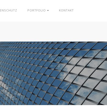
ENSCHUTZ
PORTFOLIO
KONTAKT