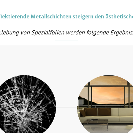
lektierende Metallschichten steigern den ästhetisch
lebung von Spezialfolien werden folgende Ergebniss