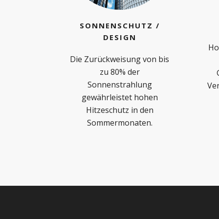
SONNENSCHUTZ /
DESIGN
Ho
Die Zurückweisung von bis
zu 80% der
Sonnenstrahlung
Ver
gewährleistet hohen
Hitzeschutz in den
Sommermonaten.