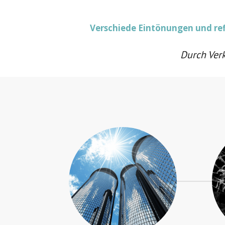
Verschiede Eintönungen und ref
Durch Verk